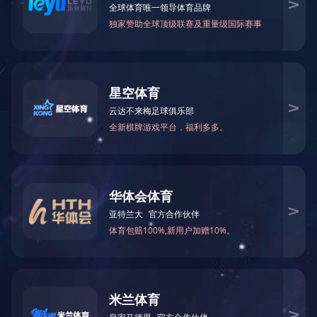
中共中央印发《中国共产党党校（行政学院）工作条例》
2025.08.25
|
浏览：490
全文！中办国办印发重要规定
2025.08.11
|
浏览：404
中国共产党党内统计公报
2025.07.11
|
浏览：502
感悟“八项规定改变中国”系列谈⑤一子落地 满盘皆活
2025.07.02
|
浏览：482
感悟“八项规定改变中国”系列谈④一体深化 同查同治
2025.07.02
|
浏览：451
感悟“八项规定改变中国”系列谈③一刻不停 持续用力
2025.07.02
|
浏览：417