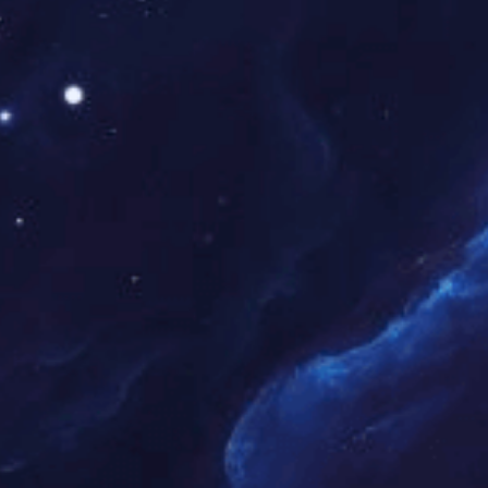
监察干部到孔子博物馆进行参观学习
4月27日，集团纪委组织各企业纪检监察干部走进曲阜孔子博物馆进
人员，各 ...
监察组组织市属企业纪检监察干部到鲁泰控股廉政教
育整顿要求，4月14 日上午，市纪委监委驻市国资委纪检监察组组织
纪委监 ...
强作风——鹿洼煤矿举办党风廉政警示教育会议
设，4月3日，鹿洼煤矿召开党风廉政警示教育会议，邀请山东省监狱
。矿班 ...