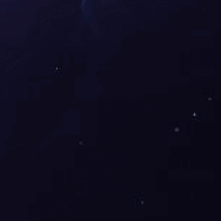
报会精神。会议由集团公司党
3595
21日，集团公司总部组织开展
2423
工作成果，近日，鲁泰化学纪检
2921