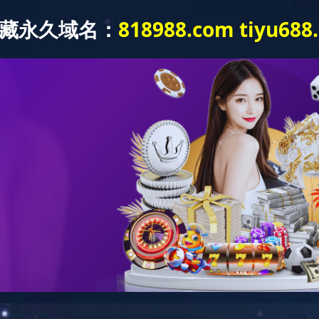
网站首页
关于鲁泰
企业党建
新闻中心