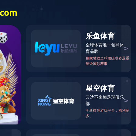
0537-5126000
招标平台
集团产业
产品介绍
企业文化
人才招聘