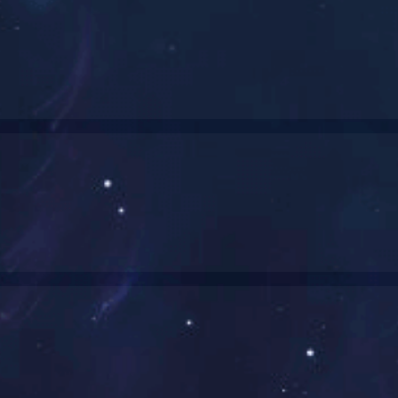
采展示——记集团公司2024年度“干事创
山东鲁泰控股集团
鲁泰热电 王少婕
2025/02/20