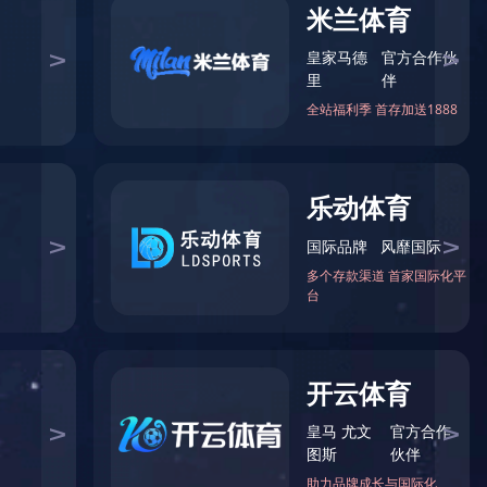
业先锋”、鲁泰热电李俊龙
573