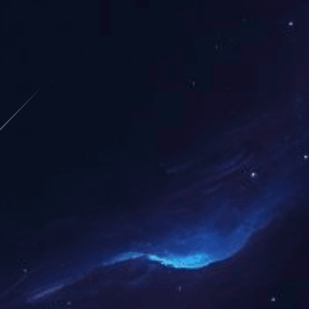
后，大量积煤堆积在除氧层，既影响生产
万余元，及时消除了潜在的安全风险。在
成本8万余元，为打造安全、整洁的生产
在日常工作中，李俊龙注重营造“书
升党员和职工的综合素质。在每月的“金
示范效应。
技术创新，驱动安全升级。
身为安
拆装置”获得专利，这一创新成果极大
调速信号电缆增加隔离信号装置的技术难
终成功解决了这一难题。他还设计并实
了有力保障。
李俊龙的创新成果不仅体现在技术
合发展》和《安全可视化管理的实践与
一线坚守，筑牢安全根基。
李俊龙始