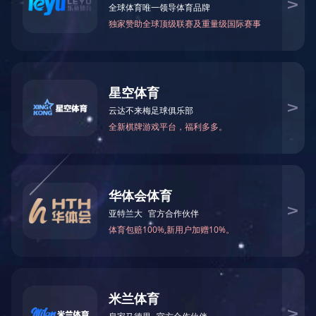
本次竞赛活动结合国家相关标准和研发中心实际工作
需求设置竞赛内容。竞赛活动筹备期间，竞赛活动小组多
次组织召开研讨会，反复打磨竞赛方案，从理论考核到实
操比拼，每个环节都力求科学、严谨、公平。赛前对裁判
员、计时员、计分员等进行统一培训，明确评分标准，确
保赛事全程 “零误差””、“零争议”，为选手打造了一个公平
竞争、展示实力的专业平台。