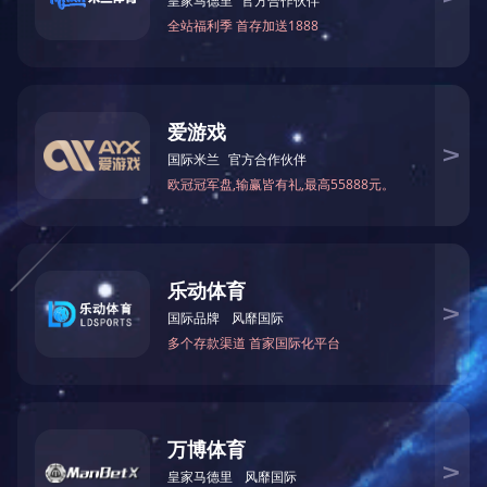
比赛正式拉开帷幕后，各参赛选手迅速进入状态，在
理论考核环节，他们沉着答题，凭借扎实的专业知识储备
应对各类技术难题；实操比拼现场更是气氛紧张而有序，
选手们严格按照操作规程调试设备、取样制样、设置参
数，每一个动作都精准娴熟，每一次记录都细致严谨。选
手们需在规定时间内完成样品处理、设备调试和数据采
集，既要保证效率，又要确保数据精度。赛场上，选手们
专注的神情、熟练的操作，展现出研发中心员工的专业素