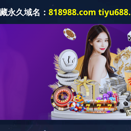
网站首页
关于鲁泰
企业党建
新闻中心