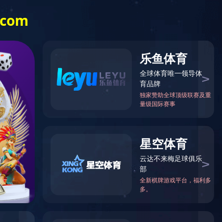
0537-5126000
招标平台
集团产业
产品介绍
企业文化
人才招聘