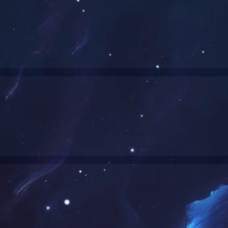
全市地方煤矿首个智能化采煤工作面