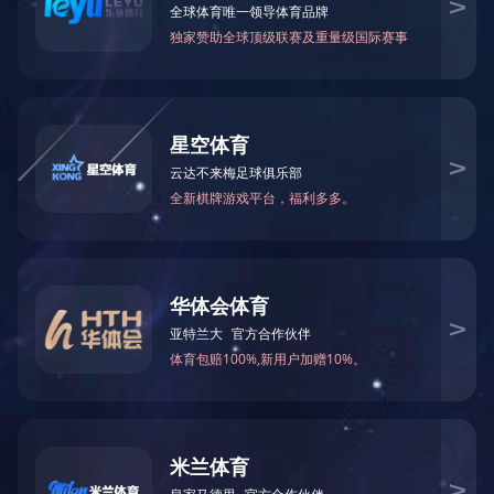
山东鲁泰控股集团有限公司 2025年度财务预算
2025.08.12
|
浏览：264
山东鲁泰控股集团有限公司各企业 2025年度财务预算
2025.08.12
|
浏览：387
山东鲁泰华盛化工科技有限公司2024年度公开信息报告
2025.06.30
|
浏览：531
新疆明基能源有限公司2024年重大信息公告
2025.06.30
|
浏览：463
山东鲁泰控股集团有限公司太平煤矿2024年度信息公开
2025.06.30
|
浏览：502
山东鲁泰环保建材有限公司2024年度重大信息公告
2025.06.30
|
浏览：484