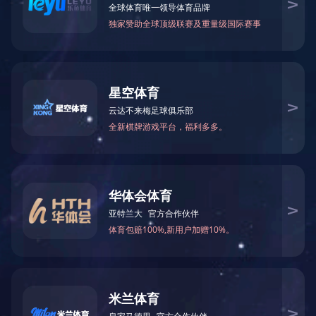
企业概况
|
联系电话
|
微信关注
© 2015-2022 山东鲁泰控股集团有限公司 版权所有
鲁ICP备12029946号
网站信息安全投诉举报电话：0537-5126029
邮箱：ltkgkjxxzx@163.com
KY开元
|
欧亿官方网页版
|
开云电子
|
欧亿官方网页版
|
江南平台
|
开云体云app登录入口
|
开云体云
app登录入口
|
乐竞官方网站
|
开云官方版网站登录入口
|