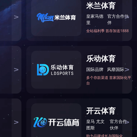
5/
\
内容的安全。