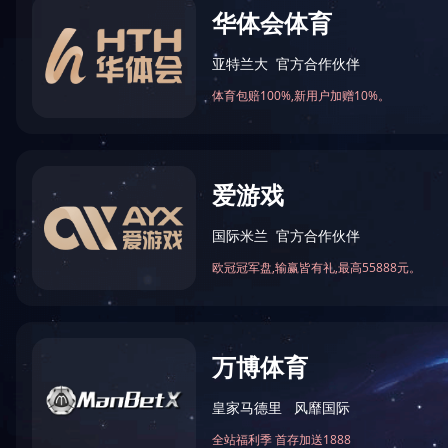
DirectoryListingModule
模块
ExecuteRequestHandler
通知
StaticFile
处理程序
0x00000000
错误代码
详细信息:
当没有在 URL 中指定文档，没有为网站或应用程序指定默认文档，或者没有
查看详细信息 »
KY开元
|
欧亿官方网页版
|
开云电子
|
欧亿官方网页版
|
江南平台
|
开云体云app登录入口
|